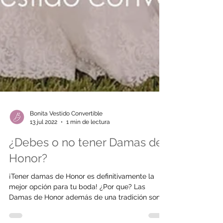
Bonita Vestido Convertible
13 jul 2022
1 min de lectura
¿Debes o no tener Damas de
Honor?
¡Tener damas de Honor es definitivamente la
mejor opción para tu boda! ¿Por que? Las
Damas de Honor además de una tradición son