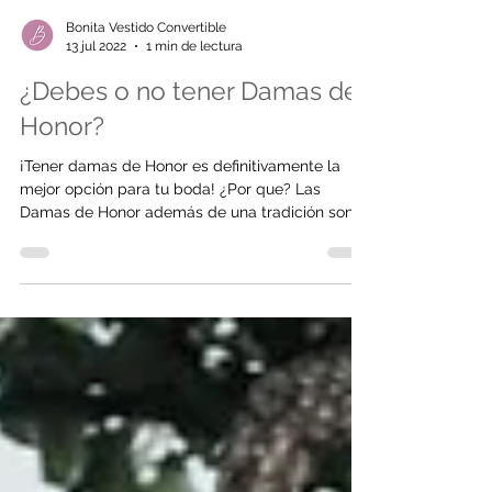
Bonita Vestido Convertible
13 jul 2022
1 min de lectura
¿Debes o no tener Damas de
Honor?
¡Tener damas de Honor es definitivamente la
mejor opción para tu boda! ¿Por que? Las
Damas de Honor además de una tradición son
un gran...