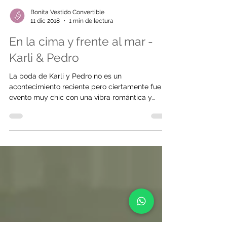
Bonita Vestido Convertible
11 dic 2018
1 min de lectura
En la cima y frente al mar -
Karli & Pedro
La boda de Karli y Pedro no es un
acontecimiento reciente pero ciertamente fue un
evento muy chic con una vibra romántica y
atemporal....