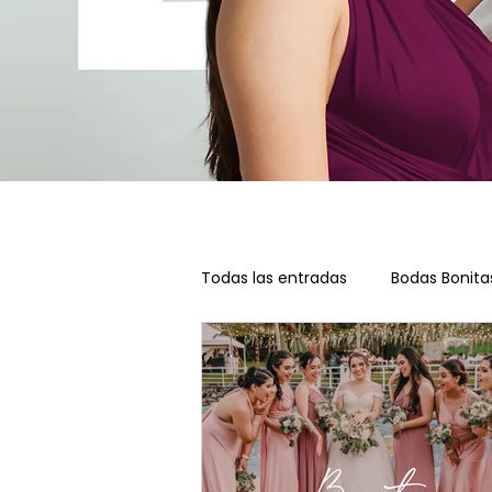
Todas las entradas
Bodas Bonita