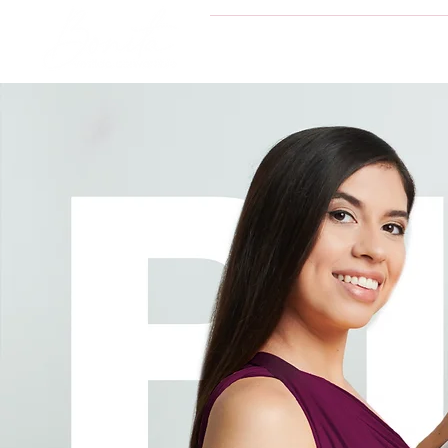
INICIO