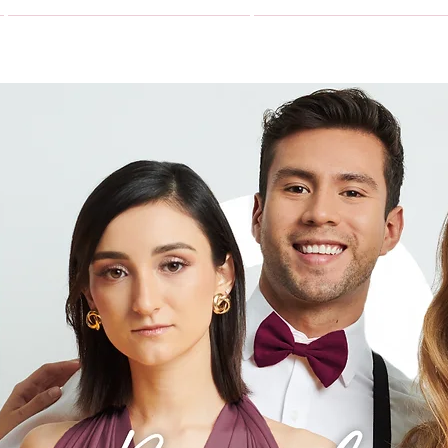
VESTIDOS
GALERIA