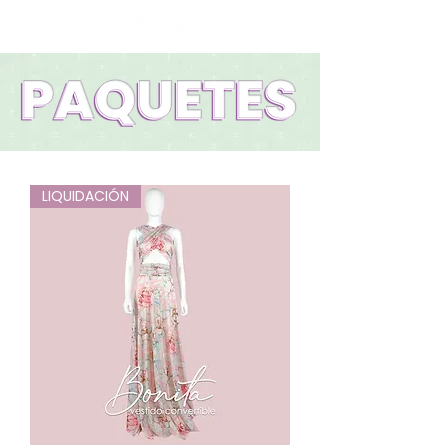
LIQUIDACIÓN