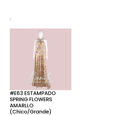
#E63 ESTAMPADO
SPRING FLOWERS
AMARLLO
(Chico/Grande)