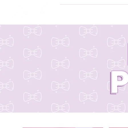
INICIO