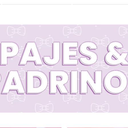
VESTIDOS
GALERIA