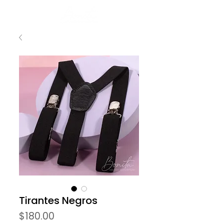
Tirantes Negros
Precio
$180.00