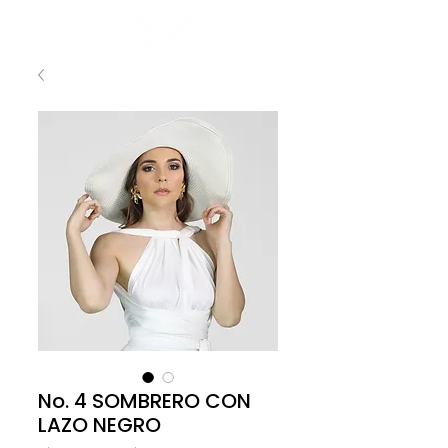
No. 4 SOMBRERO CON
LAZO NEGRO