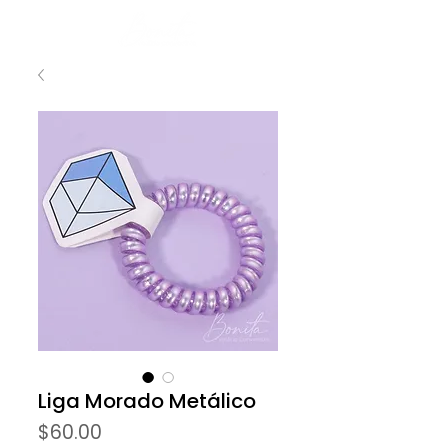
Liga Morado Metálico
Precio
$60.00