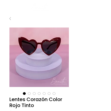
Lentes Corazón Color
Rojo Tinto