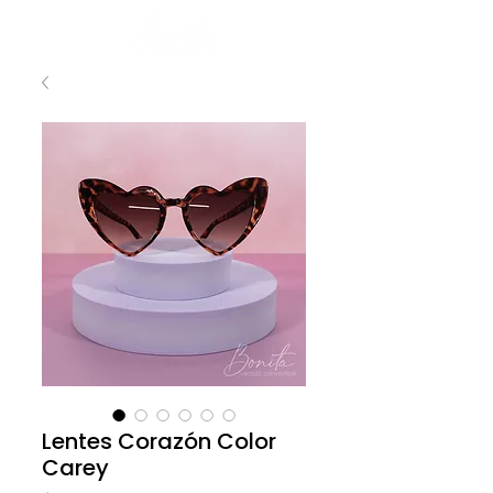
Lentes Corazón Color
Carey