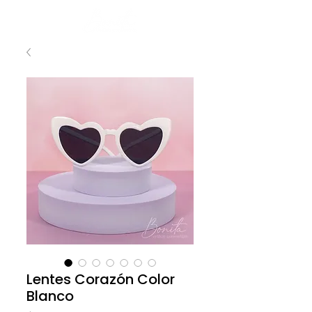
Lentes Corazón Color
Blanco