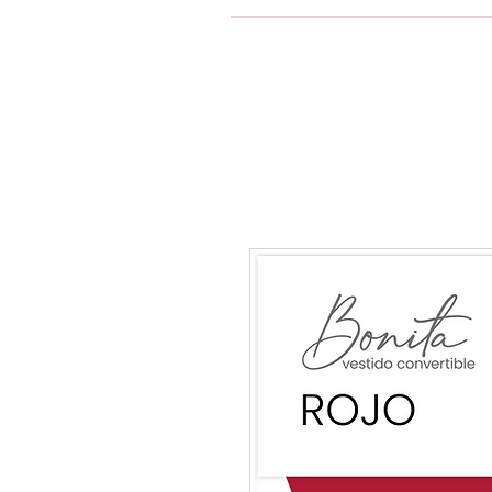
INICIO