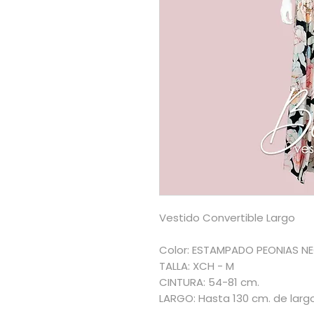
Vestido Convertible Largo
Color: ESTAMPADO PEONIAS N
TALLA: XCH - M
CINTURA: 54-81 cm.
LARGO: Hasta 130 cm. de largo