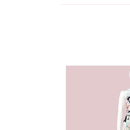
INICIO