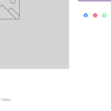
 falda.