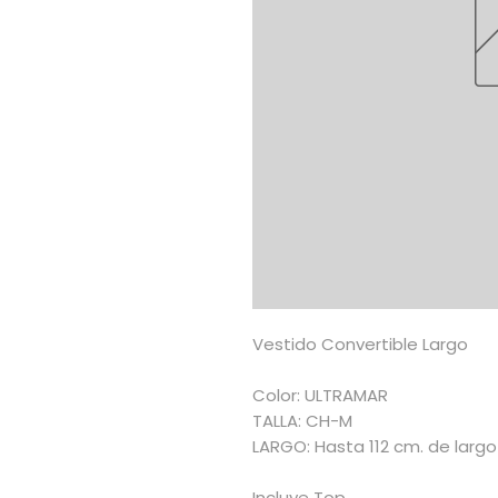
Vestido Convertible Largo
Color: ULTRAMAR
TALLA: CH-M
LARGO: Hasta 112 cm. de largo
Incluye Top