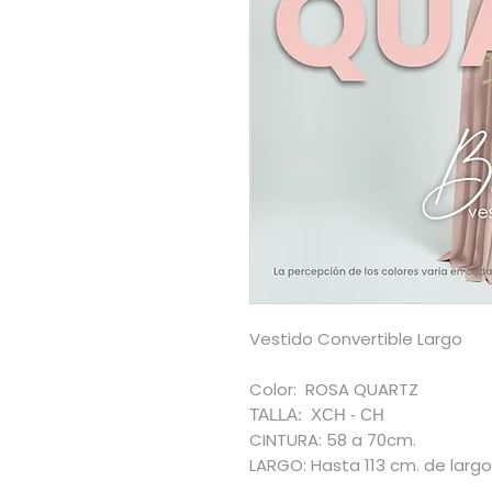
Vestido Convertible Largo
Color: ROSA QUARTZ
TALLA: XCH - CH
CINTURA: 58 a 70cm.
LARGO: Hasta 113 cm. de largo