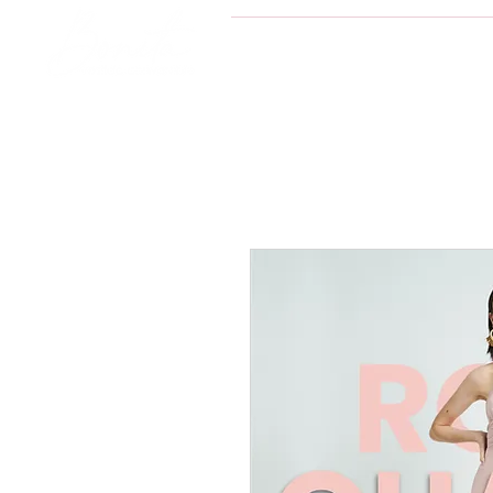
INICIO