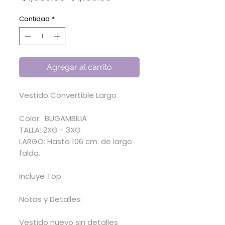
de
oferta
Cantidad
*
Agregar al carrito
Vestido Convertible Largo
Color: BUGAMBILIA
TALLA: 2XG - 3XG
LARGO: Hasta 106 cm. de largo
falda.
Incluye Top
Notas y Detalles:
Vestido nuevo sin detalles