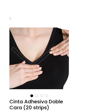
Cinta Adhesiva Doble
Cara (20 strips)