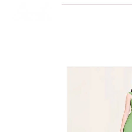
INICIO