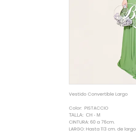
Vestido Convertible Largo
Color: PISTACCIO
TALLA: CH - M
CINTURA: 60 a 76cm.
LARGO: Hasta 113 cm. de largo