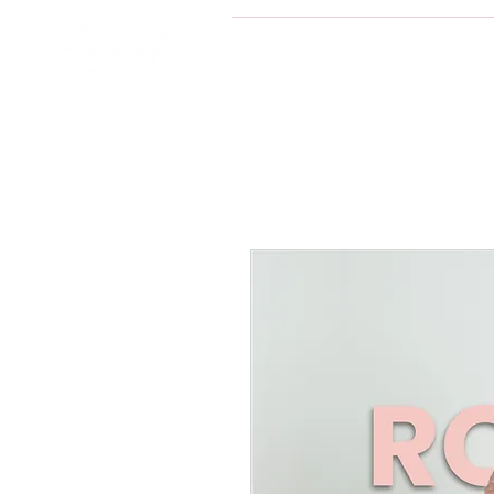
INICIO