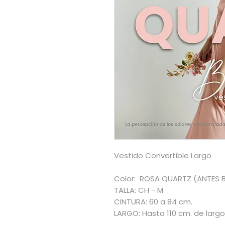
Vestido Convertible Largo
Color: ROSA QUARTZ (ANTES 
TALLA: CH - M
CINTURA: 60 a 84 cm.
LARGO: Hasta 110 cm. de largo