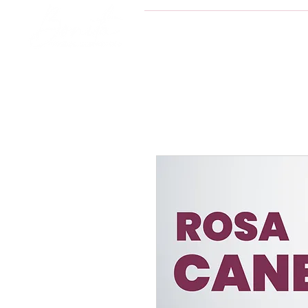
INICIO