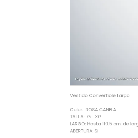
Vestido Convertible Largo
Color: ROSA CANELA
TALLA: G - XG
LARGO: Hasta 110.5 cm. de lar
ABERTURA: Si