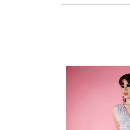
INICIO