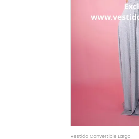
Vestido Convertible Largo