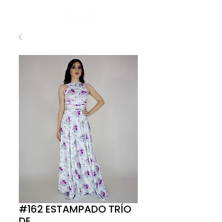
#162 ESTAMPADO TRÍO
DE