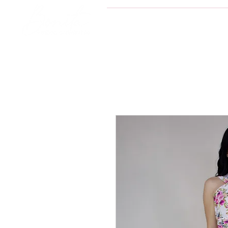
INICIO