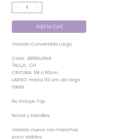
Add to Cart
Vestido Convertible Largo
Color: BERENJENA
TALLA: CH
CINTURA: 58 a 80cm.
LARGO: Hasta 110 cm. de largo
falda.
No Incluye Top
Notas y Detalles:
Vestido nuevo con manchas
poco visibles.